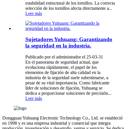
estabilidad estructural de los tornillos. La correcta
selección de los tornillos afecta directamente a...
Leer más
Sujetadores Yuhuang: Garantizando
la seguridad en la industria.
Publicado por el administrador el 25-03-31
En el panorama de seguridad actual, que
evoluciona rápidamente, el papel de los
elementos de fijación de alta calidad en la
industria de la seguridad suele subestimarse, a
pesar de su vital importancia. Como fabricante
líder de soluciones de fijación, Yuhuang se
dedica a proporcionar soluciones de precisión...
Leer más
Dongguan Yuhuang Electronic Technology Co., Ltd. se estableció
en 1998 y es una empresa industrial y comercial que integra
producción, investigación y desarrollo, ventas y servicio. Se dedica