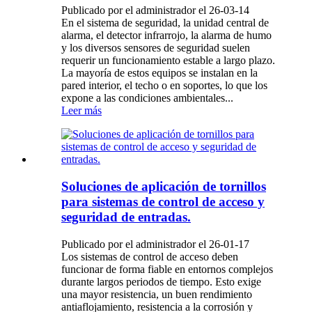
Publicado por el administrador el 26-03-14
En el sistema de seguridad, la unidad central de
alarma, el detector infrarrojo, la alarma de humo
y los diversos sensores de seguridad suelen
requerir un funcionamiento estable a largo plazo.
La mayoría de estos equipos se instalan en la
pared interior, el techo o en soportes, lo que los
expone a las condiciones ambientales...
Leer más
Soluciones de aplicación de tornillos
para sistemas de control de acceso y
seguridad de entradas.
Publicado por el administrador el 26-01-17
Los sistemas de control de acceso deben
funcionar de forma fiable en entornos complejos
durante largos periodos de tiempo. Esto exige
una mayor resistencia, un buen rendimiento
antiaflojamiento, resistencia a la corrosión y