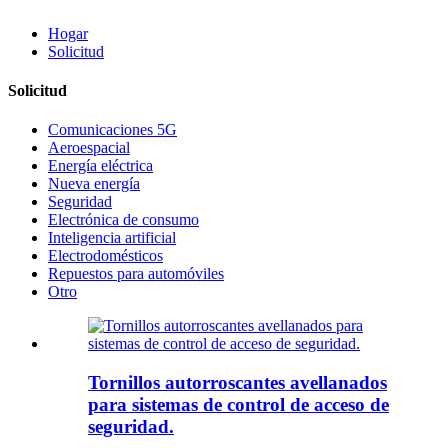
Hogar
Solicitud
Solicitud
Comunicaciones 5G
Aeroespacial
Energía eléctrica
Nueva energía
Seguridad
Electrónica de consumo
Inteligencia artificial
Electrodomésticos
Repuestos para automóviles
Otro
Tornillos autorroscantes avellanados
para sistemas de control de acceso de
seguridad.