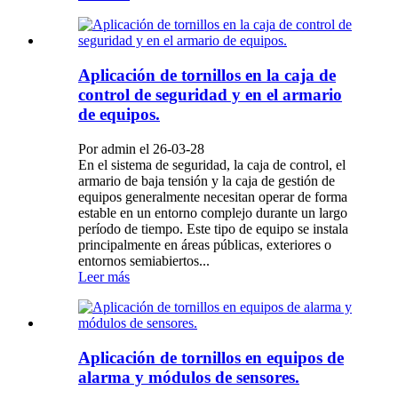
Aplicación de tornillos en la caja de
control de seguridad y en el armario
de equipos.
Por admin el 26-03-28
En el sistema de seguridad, la caja de control, el
armario de baja tensión y la caja de gestión de
equipos generalmente necesitan operar de forma
estable en un entorno complejo durante un largo
período de tiempo. Este tipo de equipo se instala
principalmente en áreas públicas, exteriores o
entornos semiabiertos...
Leer más
Aplicación de tornillos en equipos de
alarma y módulos de sensores.