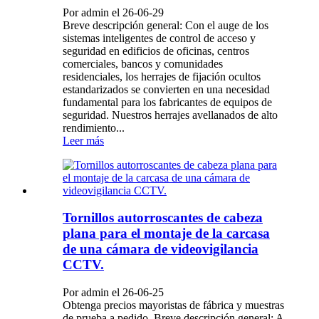
Por admin el 26-06-29
Breve descripción general: Con el auge de los
sistemas inteligentes de control de acceso y
seguridad en edificios de oficinas, centros
comerciales, bancos y comunidades
residenciales, los herrajes de fijación ocultos
estandarizados se convierten en una necesidad
fundamental para los fabricantes de equipos de
seguridad. Nuestros herrajes avellanados de alto
rendimiento...
Leer más
Tornillos autorroscantes de cabeza
plana para el montaje de la carcasa
de una cámara de videovigilancia
CCTV.
Por admin el 26-06-25
Obtenga precios mayoristas de fábrica y muestras
de prueba a pedido. Breve descripción general: A