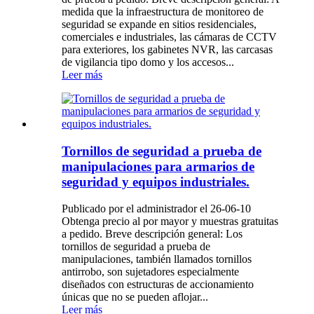
medida que la infraestructura de monitoreo de
seguridad se expande en sitios residenciales,
comerciales e industriales, las cámaras de CCTV
para exteriores, los gabinetes NVR, las carcasas
de vigilancia tipo domo y los accesos...
Leer más
Tornillos de seguridad a prueba de
manipulaciones para armarios de
seguridad y equipos industriales.
Publicado por el administrador el 26-06-10
Obtenga precio al por mayor y muestras gratuitas
a pedido. Breve descripción general: Los
tornillos de seguridad a prueba de
manipulaciones, también llamados tornillos
antirrobo, son sujetadores especialmente
diseñados con estructuras de accionamiento
únicas que no se pueden aflojar...
Leer más