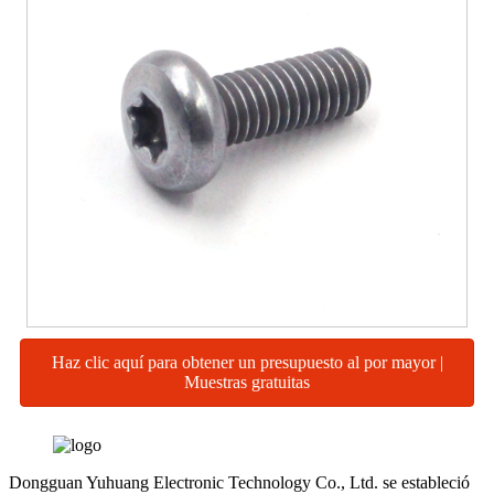
Haz clic aquí para obtener un presupuesto al por mayor |
Muestras gratuitas
Dongguan Yuhuang Electronic Technology Co., Ltd. se estableció