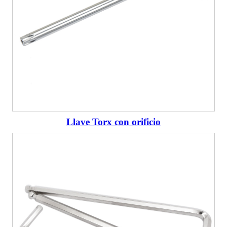
Llave Torx con orificio