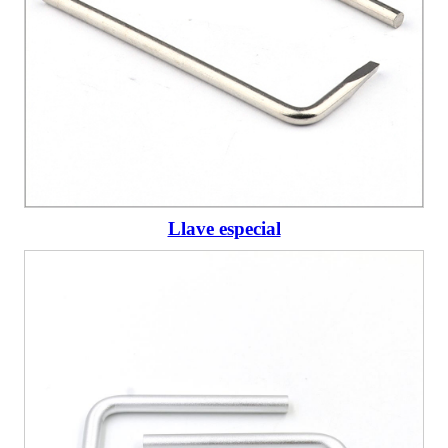
Llave especial