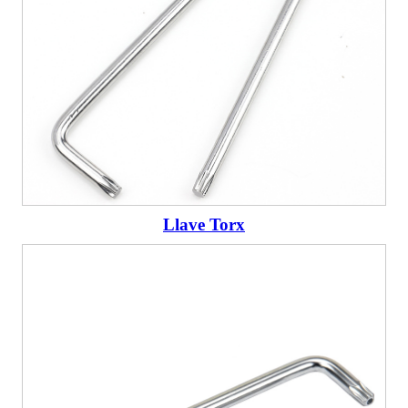
Llave Torx