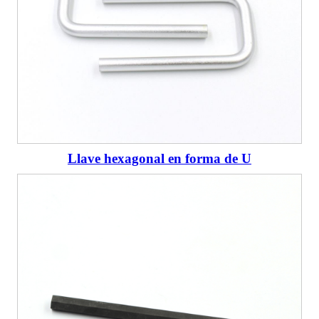
Llave hexagonal en forma de U