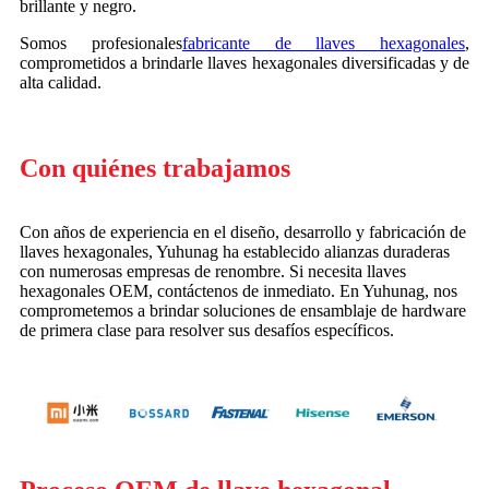
brillante y negro.
Somos profesionales
fabricante de llaves hexagonales
,
comprometidos a brindarle llaves hexagonales diversificadas y de
alta calidad.
Con quiénes trabajamos
Con años de experiencia en el diseño, desarrollo y fabricación de
llaves hexagonales, Yuhunag ha establecido alianzas duraderas
con numerosas empresas de renombre. Si necesita llaves
hexagonales OEM, contáctenos de inmediato. En Yuhunag, nos
comprometemos a brindar soluciones de ensamblaje de hardware
de primera clase para resolver sus desafíos específicos.