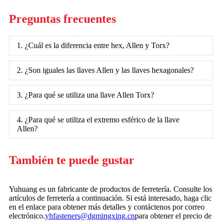
Preguntas frecuentes
1. ¿Cuál es la diferencia entre hex, Allen y Torx?
2. ¿Son iguales las llaves Allen y las llaves hexagonales?
3. ¿Para qué se utiliza una llave Allen Torx?
4. ¿Para qué se utiliza el extremo esférico de la llave
Allen?
También te puede gustar
Yuhuang es un fabricante de productos de ferretería. Consulte los
artículos de ferretería a continuación. Si está interesado, haga clic
en el enlace para obtener más detalles y contáctenos por correo
electrónico.
yhfasteners@dgmingxing.cn
para obtener el precio de