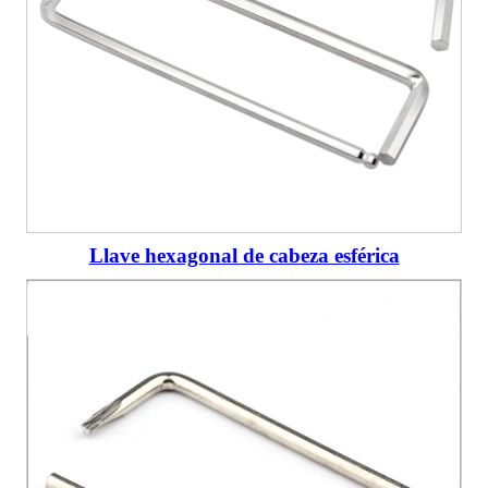
Llave hexagonal de cabeza esférica