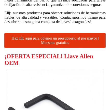
mejor transmisión del par, lo que las hace adecuadas para tareas
de fijación de alta resistencia, garantizando conexiones seguras.
Elija nuestros productos para obtener soluciones de herramientas
fiables, de alta calidad y versátiles. ¡Contáctenos hoy mismo para
descubrir nuestra gama completa de llaves hexagonales!
Haz clic aquí para obtener un presupuesto al por mayor |
Muestras gratuitas
¡OFERTA ESPECIAL! Llave Allen
OEM