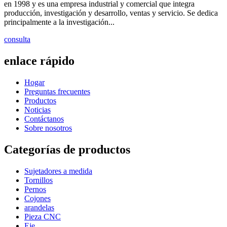
en 1998 y es una empresa industrial y comercial que integra
producción, investigación y desarrollo, ventas y servicio. Se dedica
principalmente a la investigación...
consulta
enlace rápido
Hogar
Preguntas frecuentes
Productos
Noticias
Contáctanos
Sobre nosotros
Categorías de productos
Sujetadores a medida
Tornillos
Pernos
Cojones
arandelas
Pieza CNC
Eje