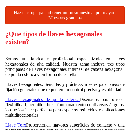
Haz clic aquí para obtener un presupuesto al por mayor |
Muestras gratuitas
¿Qué tipos de llaves hexagonales
existen?
Somos un fabricante profesional especializado en llaves
hexagonales de alta calidad. Nuestra gama incluye tres tipos
principales de llaves hexagonales internas: de cabeza hexagonal,
de punta esférica y en forma de estrella.
Llaves hexagonales: Sencillas y prácticas, ideales para tareas de
fijación generales que requieren un control preciso y estabilidad.
Llaves hexagonales de punta esférica
Diseñados para ofrecer
flexibilidad, permitiendo su funcionamiento en diversos ángulos,
lo que los hace perfectos para espacios reducidos y aplicaciones
multidireccionales.
Llave Torx
Proporcionan mayores superficies de contacto y una