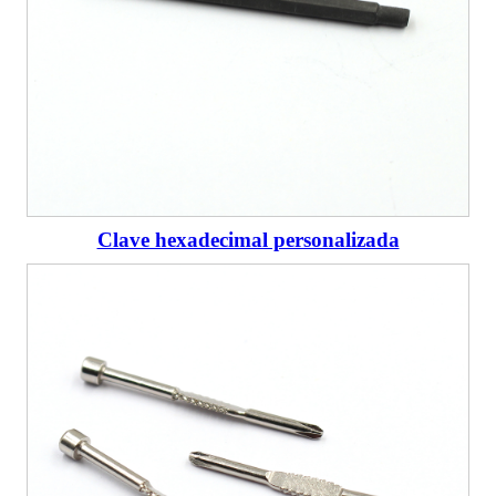
Clave hexadecimal personalizada