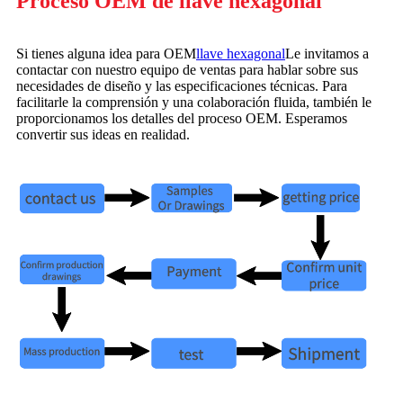
Proceso OEM de llave hexagonal
Si tienes alguna idea para OEM
llave hexagonal
Le invitamos a
contactar con nuestro equipo de ventas para hablar sobre sus
necesidades de diseño y las especificaciones técnicas. Para
facilitarle la comprensión y una colaboración fluida, también le
proporcionamos los detalles del proceso OEM. Esperamos
convertir sus ideas en realidad.