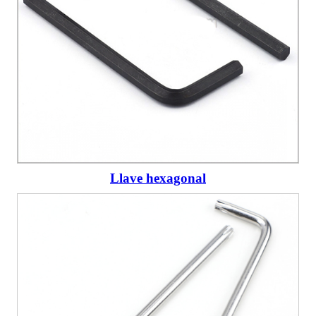
Llave hexagonal