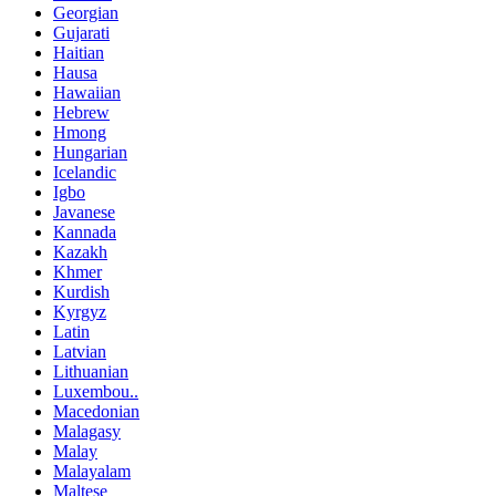
Georgian
Gujarati
Haitian
Hausa
Hawaiian
Hebrew
Hmong
Hungarian
Icelandic
Igbo
Javanese
Kannada
Kazakh
Khmer
Kurdish
Kyrgyz
Latin
Latvian
Lithuanian
Luxembou..
Macedonian
Malagasy
Malay
Malayalam
Maltese