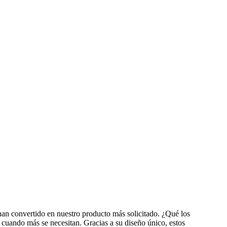
han convertido en nuestro producto más solicitado. ¿Qué los
s cuando más se necesitan. Gracias a su diseño único, estos