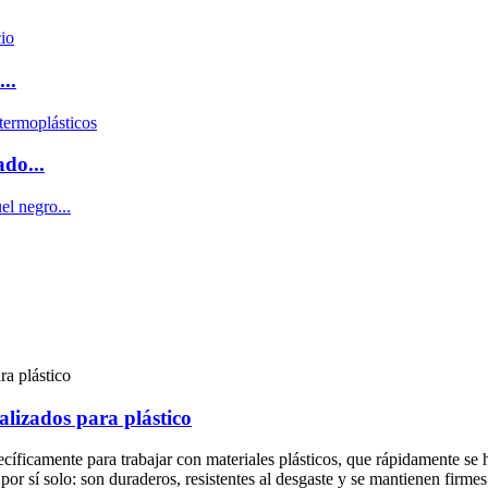
..
ado...
alizados para plástico
cíficamente para trabajar con materiales plásticos, que rápidamente se 
por sí solo: son duraderos, resistentes al desgaste y se mantienen firme