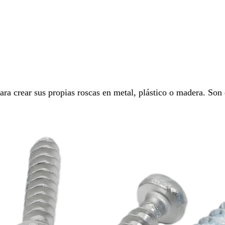
 crear sus propias roscas en metal, plástico o madera. Son d