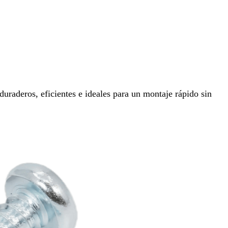
uraderos, eficientes e ideales para un montaje rápido sin