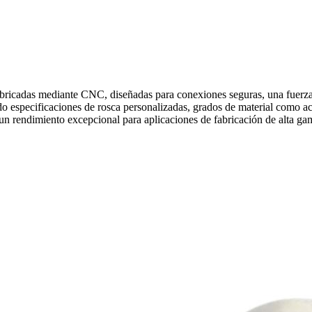
icadas mediante CNC, diseñadas para conexiones seguras, una fuerza de
o especificaciones de rosca personalizadas, grados de material como ac
n rendimiento excepcional para aplicaciones de fabricación de alta ga