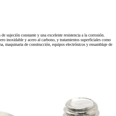
 sujeción constante y una excelente resistencia a la corrosión.
ero inoxidable y acero al carbono, y tratamientos superficiales como
ma, maquinaria de construcción, equipos electrónicos y ensamblaje de