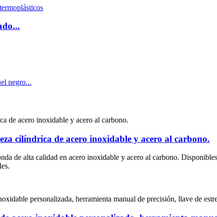
ado...
za cilíndrica de acero inoxidable y acero al carbono.
onda de alta calidad en acero inoxidable y acero al carbono. Disponibl
les.