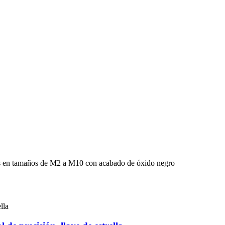
es en tamaños de M2 ​​a M10 con acabado de óxido negro