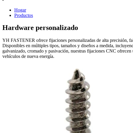
Hogar
Productos
Hardware personalizado
YH FASTENER ofrece fijaciones personalizadas de alta precisión, fabr
Disponibles en múltiples tipos, tamaños y diseños a medida, incluyend
galvanizado, cromado y pasivación, nuestras fijaciones CNC ofrecen u
vehículos de nueva energía.