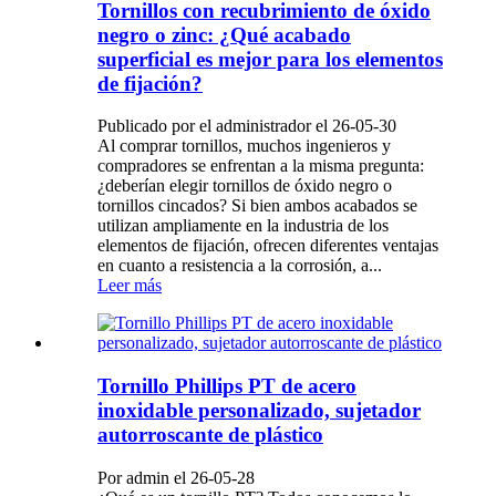
Tornillos con recubrimiento de óxido
negro o zinc: ¿Qué acabado
superficial es mejor para los elementos
de fijación?
Publicado por el administrador el 26-05-30
Al comprar tornillos, muchos ingenieros y
compradores se enfrentan a la misma pregunta:
¿deberían elegir tornillos de óxido negro o
tornillos cincados? Si bien ambos acabados se
utilizan ampliamente en la industria de los
elementos de fijación, ofrecen diferentes ventajas
en cuanto a resistencia a la corrosión, a...
Leer más
Tornillo Phillips PT de acero
inoxidable personalizado, sujetador
autorroscante de plástico
Por admin el 26-05-28