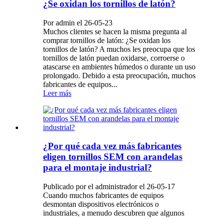
¿Se oxidan los tornillos de latón?
Por admin el 26-05-23
Muchos clientes se hacen la misma pregunta al
comprar tornillos de latón: ¿Se oxidan los
tornillos de latón? A muchos les preocupa que los
tornillos de latón puedan oxidarse, corroerse o
atascarse en ambientes húmedos o durante un uso
prolongado. Debido a esta preocupación, muchos
fabricantes de equipos...
Leer más
¿Por qué cada vez más fabricantes
eligen tornillos SEM con arandelas
para el montaje industrial?
Publicado por el administrador el 26-05-17
Cuando muchos fabricantes de equipos
desmontan dispositivos electrónicos o
industriales, a menudo descubren que algunos