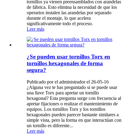
tornillos ya vienen preensamblados con arandelas
de fábrica. Esto elimina la necesidad de que los
operarios instalen las arandelas por separado
durante el montaje, lo que acelera
significativamente todo el proceso.
Leer más
¿Se pueden usar tornillos Torx en
tornillos hexagonales de forma
segura?
Publicado por el administrador el 26-05-16
¿Alguna vez te has preguntado si se puede usar
una llave Torx para apretar un tornillo
hexagonal? Esta pregunta surge con frecuencia al
apretar fijaciones o realizar el mantenimiento de
equipos. Los tornillos Torx y los tornillos
hexagonales pueden parecer bastante similares a
simple vista, pero la forma en que interactúan con
un tornillo es diferente...
Leer más