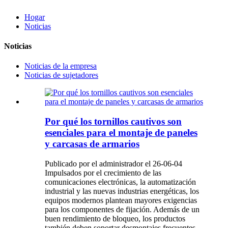
Hogar
Noticias
Noticias
Noticias de la empresa
Noticias de sujetadores
Por qué los tornillos cautivos son
esenciales para el montaje de paneles
y carcasas de armarios
Publicado por el administrador el 26-06-04
Impulsados ​​por el crecimiento de las
comunicaciones electrónicas, la automatización
industrial y las nuevas industrias energéticas, los
equipos modernos plantean mayores exigencias
para los componentes de fijación. Además de un
buen rendimiento de bloqueo, los productos
también deben soportar desmontajes frecuentes,