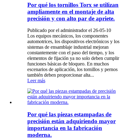
Por qué los tornillos Torx se utilizan
ampliamente en el montaje de alta
precisión y con alto par de apriete.
Publicado por el administrador el 26-05-10
Los equipos mecánicos, los componentes
automotrices, los dispositivos electrónicos y los
sistemas de ensamblaje industrial mejoran
constantemente con el paso del tiempo, y los
elementos de fijación ya no solo deben cumplir
funciones básicas de bloqueo. En muchos
escenarios de aplicación, los tornillos y pernos
también deben proporcionar alta...
Leer más
Por qué las piezas estampadas de
precisión están adquiriendo mayor
importancia en la fabricación
moderna.