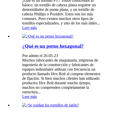
¿Qué es un tornillo PT? Todos conocemos lo
básico: un tornillo de cabeza plana requiere un
destornillador de punta plana, y un tornillo de
cabeza Phillips o Pozidriv. Estos son los más
comunes. Pero existen muchos otros tipos de
tornillos especializados, y uno de los más útiles...
Leer más
¿Qué es un perno hexagonal?
Por admin el 26-05-23
Muchos fabricantes de maquinaria, empresas de
ingeniería de la construcción y fabricantes de
equipos industriales utilizan con frecuencia un
producto llamado Hex Bolt al comprar elementos
de fijación. Si bien muchos clientes han utilizado
productos Hex Bolt durante mucho tiempo,
muchos no comprenden completamente la
estructura...
Leer más