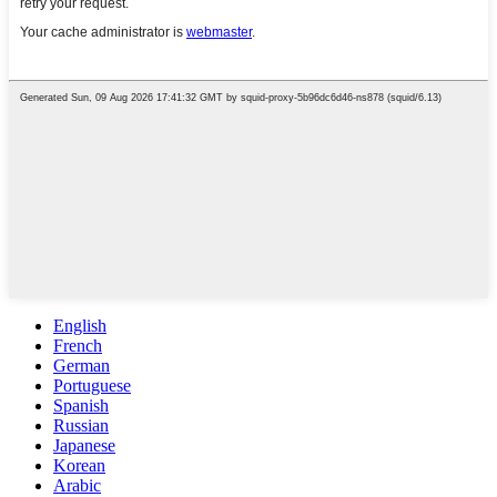
English
French
German
Portuguese
Spanish
Russian
Japanese
Korean
Arabic