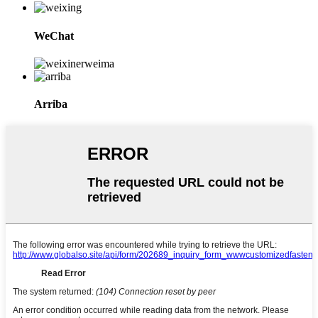
WeChat
Arriba