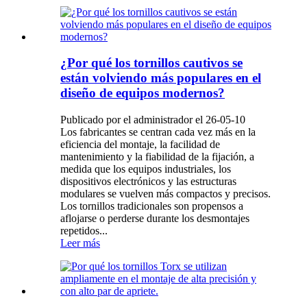
¿Por qué los tornillos cautivos se
están volviendo más populares en el
diseño de equipos modernos?
Publicado por el administrador el 26-05-10
Los fabricantes se centran cada vez más en la
eficiencia del montaje, la facilidad de
mantenimiento y la fiabilidad de la fijación, a
medida que los equipos industriales, los
dispositivos electrónicos y las estructuras
modulares se vuelven más compactos y precisos.
Los tornillos tradicionales son propensos a
aflojarse o perderse durante los desmontajes
repetidos...
Leer más