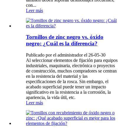
con...
Leer más
Tornillos de zinc negro vs. óxido
negro: ¿Cuál es la diferencia?
Publicado por el administrador el 26-05-30
Al seleccionar elementos de fijación para equipos
industriales, maquinaria, electrónica o proyectos
de construcción, muchos compradores se centran
en la resistencia del material y las
especificaciones de la rosca. Sin embargo, el
acabado superficial puede tener un impacto
significativo en la resistencia a la corrosión, la
apariencia, la vida útil, etc.
Leer más