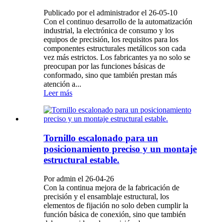
Publicado por el administrador el 26-05-10
Con el continuo desarrollo de la automatización
industrial, la electrónica de consumo y los
equipos de precisión, los requisitos para los
componentes estructurales metálicos son cada
vez más estrictos. Los fabricantes ya no solo se
preocupan por las funciones básicas de
conformado, sino que también prestan más
atención a...
Leer más
Tornillo escalonado para un
posicionamiento preciso y un montaje
estructural estable.
Por admin el 26-04-26
Con la continua mejora de la fabricación de
precisión y el ensamblaje estructural, los
elementos de fijación no solo deben cumplir la
función básica de conexión, sino que también