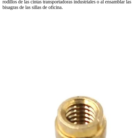
rodillos de las cintas transportadoras industriales o al ensamblar las
bisagras de las sillas de oficina.