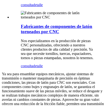
consulta
detalle
Fabricantes de componentes de latón
torneados por CNC
Nos especializamos en la producción de piezas
CNC personalizadas, ofreciendo a nuestros
clientes productos de alta calidad y precisión. Ya
sea que necesite tornillos, tuercas, espaciadores,
tornos o piezas estampadas, nosotros lo tenemos.
consulta
detalle
Ya sea para ensamblar equipos mecánicos, ajustar sistemas de
transmisión o mantener maquinaria de precisión en óptimas
condiciones, las piezas de latón para CNC son esenciales. Con
componentes como bujes y engranajes de latón, se garantiza el
funcionamiento suave de las piezas móviles, se reduce el desgaste y
se realizan trabajos mecánicos complejos de manera eficiente, sin
averías ni cambios constantes de piezas. Aproveche su gran valor:
ofrecen una reducción de la fricción fiable, permiten una transmisión