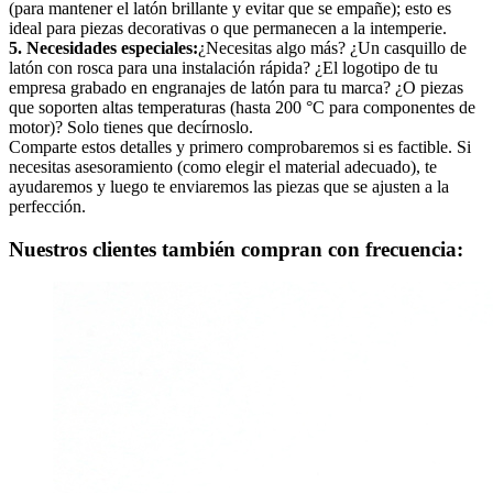
(para mantener el latón brillante y evitar que se empañe); esto es
ideal para piezas decorativas o que permanecen a la intemperie.
5. Necesidades especiales:
¿Necesitas algo más? ¿Un casquillo de
latón con rosca para una instalación rápida? ¿El logotipo de tu
empresa grabado en engranajes de latón para tu marca? ¿O piezas
que soporten altas temperaturas (hasta 200 °C para componentes de
motor)? Solo tienes que decírnoslo.
Comparte estos detalles y primero comprobaremos si es factible. Si
necesitas asesoramiento (como elegir el material adecuado), te
ayudaremos y luego te enviaremos las piezas que se ajusten a la
perfección.
Nuestros clientes también compran con frecuencia: