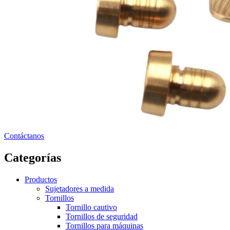
Contáctanos
Categorías
Productos
Sujetadores a medida
Tornillos
Tornillo cautivo
Tornillos de seguridad
Tornillos para máquinas