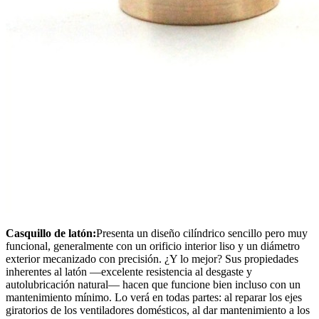
Casquillo de latón:
Presenta un diseño cilíndrico sencillo pero muy
funcional, generalmente con un orificio interior liso y un diámetro
exterior mecanizado con precisión. ¿Y lo mejor? Sus propiedades
inherentes al latón —excelente resistencia al desgaste y
autolubricación natural— hacen que funcione bien incluso con un
mantenimiento mínimo. Lo verá en todas partes: al reparar los ejes
giratorios de los ventiladores domésticos, al dar mantenimiento a los