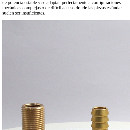
de potencia estable y se adaptan perfectamente a configuraciones
mecánicas complejas o de difícil acceso donde las piezas estándar
suelen ser insuficientes.