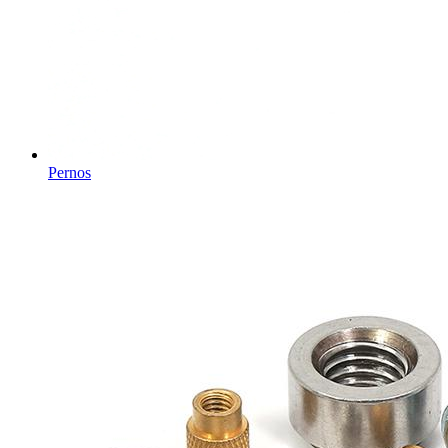
Pernos