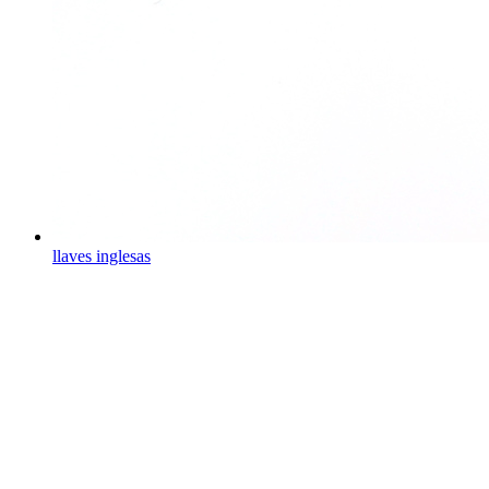
llaves inglesas