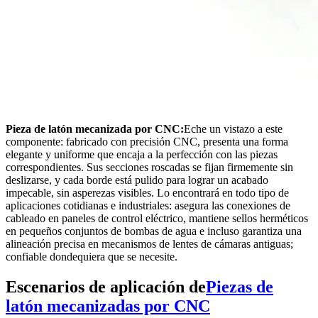
Pieza de latón mecanizada por CNC:
Eche un vistazo a este
componente: fabricado con precisión CNC, presenta una forma
elegante y uniforme que encaja a la perfección con las piezas
correspondientes. Sus secciones roscadas se fijan firmemente sin
deslizarse, y cada borde está pulido para lograr un acabado
impecable, sin asperezas visibles. Lo encontrará en todo tipo de
aplicaciones cotidianas e industriales: asegura las conexiones de
cableado en paneles de control eléctrico, mantiene sellos herméticos
en pequeños conjuntos de bombas de agua e incluso garantiza una
alineación precisa en mecanismos de lentes de cámaras antiguas;
confiable dondequiera que se necesite.
Escenarios de aplicación de
Piezas de
latón mecanizadas por CNC