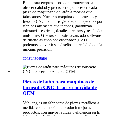
En nuestra empresa, nos comprometemos a
ofrecer calidad y precisión superiores en cada
pieza de maquinaria de latón a medida que
fabricamos. Nuestras máquinas de torneado y
fresado CNC de última generación, operadas por
técnicos altamente cualificados, garantizan
tolerancias estrictas, detalles precisos y resultados
uniformes. Gracias a nuestro avanzado software
de diseño asistido por ordenador (CAD),
podemos convertir sus diseños en realidad con la
máxima precisión.
consulta
detalle
Piezas de latón para máquinas de
torneado CNC de acero inoxidable
OEM
Yuhuang es un fabricante de piezas metálicas a
medida con la misión de producir mejores
productos, con mayor rapidez y eficiencia en la