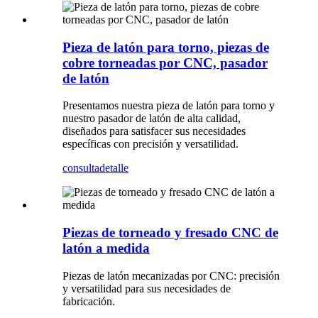
Pieza de latón para torno, piezas de
cobre torneadas por CNC, pasador
de latón
Presentamos nuestra pieza de latón para torno y
nuestro pasador de latón de alta calidad,
diseñados para satisfacer sus necesidades
específicas con precisión y versatilidad.
consulta
detalle
Piezas de torneado y fresado CNC de
latón a medida
Piezas de latón mecanizadas por CNC: precisión
y versatilidad para sus necesidades de
fabricación.