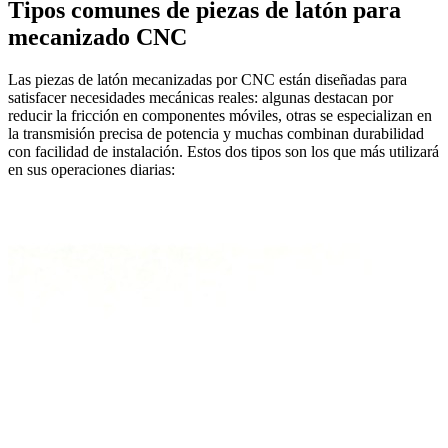
Tipos comunes de piezas de latón para
mecanizado CNC
Las piezas de latón mecanizadas por CNC están diseñadas para
satisfacer necesidades mecánicas reales: algunas destacan por
reducir la fricción en componentes móviles, otras se especializan en
la transmisión precisa de potencia y muchas combinan durabilidad
con facilidad de instalación. Estos dos tipos son los que más utilizará
en sus operaciones diarias: