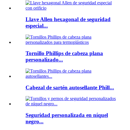
Llave Allen hexagonal de seguridad
especial...
Tornillo Phillips de cabeza plana
personalizado...
Cabezal de sartén autosellante Phill...
Seguridad personalizada en níquel
negro...