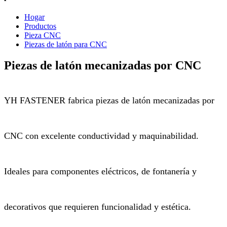
Hogar
Productos
Pieza CNC
Piezas de latón para CNC
Piezas de latón mecanizadas por CNC
YH FASTENER fabrica piezas de latón mecanizadas por
CNC con excelente conductividad y maquinabilidad.
Ideales para componentes eléctricos, de fontanería y
decorativos que requieren funcionalidad y estética.