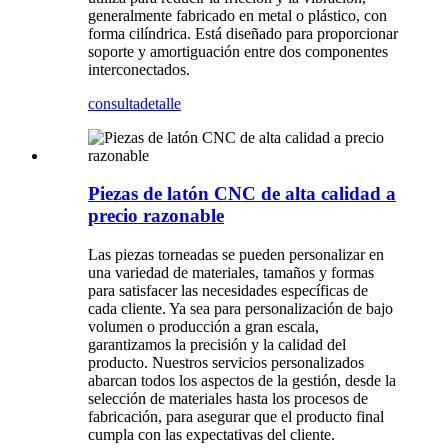
generalmente fabricado en metal o plástico, con
forma cilíndrica. Está diseñado para proporcionar
soporte y amortiguación entre dos componentes
interconectados.
consulta
detalle
Piezas de latón CNC de alta calidad a
precio razonable
Las piezas torneadas se pueden personalizar en
una variedad de materiales, tamaños y formas
para satisfacer las necesidades específicas de
cada cliente. Ya sea para personalización de bajo
volumen o producción a gran escala,
garantizamos la precisión y la calidad del
producto. Nuestros servicios personalizados
abarcan todos los aspectos de la gestión, desde la
selección de materiales hasta los procesos de
fabricación, para asegurar que el producto final
cumpla con las expectativas del cliente.