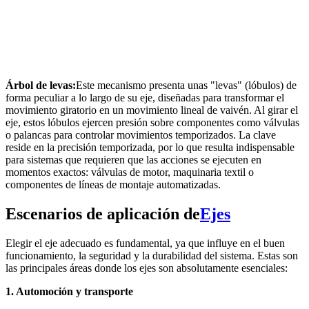
Árbol de levas:
Este mecanismo presenta unas "levas" (lóbulos) de
forma peculiar a lo largo de su eje, diseñadas para transformar el
movimiento giratorio en un movimiento lineal de vaivén. Al girar el
eje, estos lóbulos ejercen presión sobre componentes como válvulas
o palancas para controlar movimientos temporizados. La clave
reside en la precisión temporizada, por lo que resulta indispensable
para sistemas que requieren que las acciones se ejecuten en
momentos exactos: válvulas de motor, maquinaria textil o
componentes de líneas de montaje automatizadas.
Escenarios de aplicación de
Ejes
Elegir el eje adecuado es fundamental, ya que influye en el buen
funcionamiento, la seguridad y la durabilidad del sistema. Estas son
las principales áreas donde los ejes son absolutamente esenciales:
1. Automoción y transporte