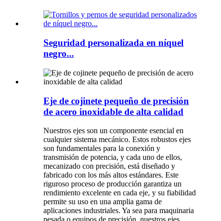
Seguridad personalizada en níquel
negro...
Eje de cojinete pequeño de precisión
de acero inoxidable de alta calidad
Nuestros ejes son un componente esencial en
cualquier sistema mecánico. Estos robustos ejes
son fundamentales para la conexión y
transmisión de potencia, y cada uno de ellos,
mecanizado con precisión, está diseñado y
fabricado con los más altos estándares. Este
riguroso proceso de producción garantiza un
rendimiento excelente en cada eje, y su fiabilidad
permite su uso en una amplia gama de
aplicaciones industriales. Ya sea para maquinaria
pesada o equipos de precisión, nuestros ejes