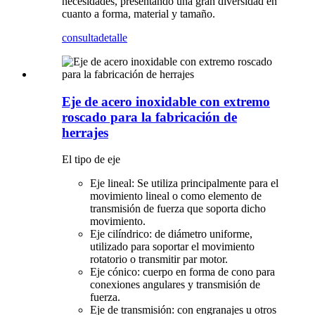
necesidades, presentando una gran diversidad en
cuanto a forma, material y tamaño.
consulta
detalle
Eje de acero inoxidable con extremo
roscado para la fabricación de
herrajes
El tipo de eje
Eje lineal: Se utiliza principalmente para el
movimiento lineal o como elemento de
transmisión de fuerza que soporta dicho
movimiento.
Eje cilíndrico: de diámetro uniforme,
utilizado para soportar el movimiento
rotatorio o transmitir par motor.
Eje cónico: cuerpo en forma de cono para
conexiones angulares y transmisión de
fuerza.
Eje de transmisión: con engranajes u otros