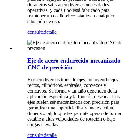
duraderos satisfacen diversas necesidades
operativas, y cada uno está fabricado para
mantener una calidad constante en cualquier
situación de uso.
consulta
detalle
Eje de acero endurecido mecanizado
CNC de precisión
Existen diversos tipos de ejes, incluyendo ejes
rectos, cilíndricos, espirales, convexos y
cóncavos. Su forma y tamaño dependen de la
aplicación específica y la función deseada. Los
ejes suelen ser mecanizados con precisión para
garantizar una superficie lisa y una exactitud
dimensional, lo que les permite operar de forma
estable a altas velocidades de rotación o bajo
cargas elevadas.
consulta
detalle