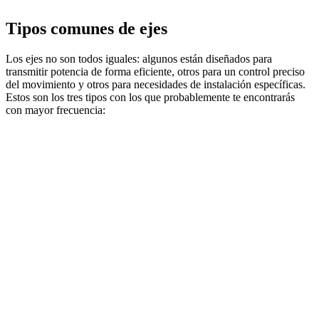
Tipos comunes de ejes
Los ejes no son todos iguales: algunos están diseñados para
transmitir potencia de forma eficiente, otros para un control preciso
del movimiento y otros para necesidades de instalación específicas.
Estos son los tres tipos con los que probablemente te encontrarás
con mayor frecuencia: