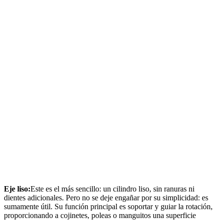
Eje liso:
Este es el más sencillo: un cilindro liso, sin ranuras ni
dientes adicionales. Pero no se deje engañar por su simplicidad: es
sumamente útil. Su función principal es soportar y guiar la rotación,
proporcionando a cojinetes, poleas o manguitos una superficie