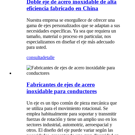
Doble eje de acero inoxidable de alta
eficiencia fabricado en China
Nuestra empresa se enorgullece de ofrecer una
gama de ejes personalizados que se adaptan a sus
necesidades específicas. Ya sea que requiera un
tamaño, material o proceso en particular, nos
especializamos en diseñar el eje más adecuado
para usted.
consulta
detalle
Fabricantes de ejes de acero
inoxidable para conductores
Un eje es un tipo común de pieza mecánica que
se utiliza para el movimiento rotacional. Se
emplea habitualmente para soportar y transmitir
fuerzas de rotación y tiene un amplio uso en los
sectores industrial, automotriz, aeroespacial y
otros. El diseño del eje puede variar según las