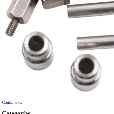
Contáctanos
Categorías