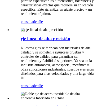
permite especificar las dimensiones, tolerancias y
características exactas que requiere su aplicación
específica. Esto garantiza un ajuste preciso y un
rendimiento óptimo.
consulta
detalle
eje lineal de alta precisión
Nuestros ejes se fabrican con materiales de alta
calidad y se someten a rigurosas pruebas y
controles de calidad para garantizar su
rendimiento y fiabilidad superiores. Ya sea en la
industria automotriz, aeroespacial, mecánica u
otras aplicaciones industriales, nuestros ejes están
diseñados para altas velocidades y una larga vida
útil.
consulta
detalle