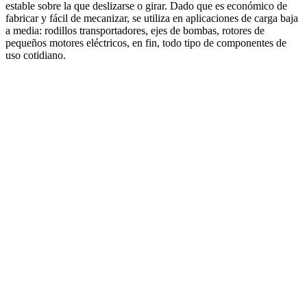
estable sobre la que deslizarse o girar. Dado que es económico de
fabricar y fácil de mecanizar, se utiliza en aplicaciones de carga baja
a media: rodillos transportadores, ejes de bombas, rotores de
pequeños motores eléctricos, en fin, todo tipo de componentes de
uso cotidiano.