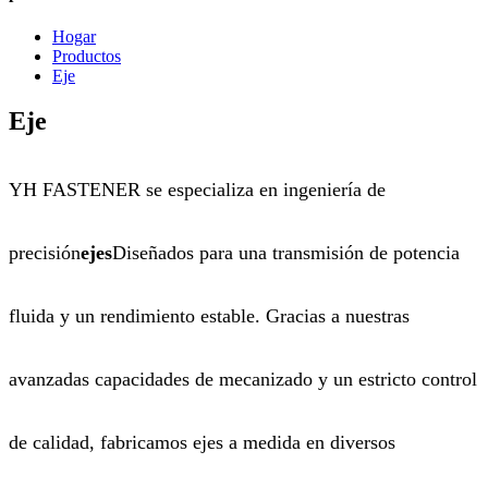
Hogar
Productos
Eje
Eje
YH FASTENER se especializa en ingeniería de
precisión
ejes
Diseñados para una transmisión de potencia
fluida y un rendimiento estable. Gracias a nuestras
avanzadas capacidades de mecanizado y un estricto control
de calidad, fabricamos ejes a medida en diversos