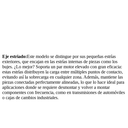
Eje estriado:
Este modelo se distingue por sus pequeñas estrías
exteriores, que encajan en las estrías internas de piezas como los
bujes. ¿Lo mejor? Soporta un par motor elevado con gran eficacia:
estas estrías distribuyen la carga entre múltiples puntos de contacto,
evitando así la sobrecarga en cualquier zona. Además, mantiene las
piezas conectadas perfectamente alineadas, lo que lo hace ideal para
aplicaciones donde se requiere desmontar y volver a montar
componentes con frecuencia, como en transmisiones de automóviles
o cajas de cambios industriales.