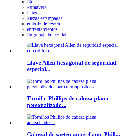
Eje
Primavera
Patas
Piezas estampadas
émbolo de resorte
enfrentamientos
Engranaje helicoidal
Llave Allen hexagonal de seguridad
especial...
Tornillo Phillips de cabeza plana
personalizado...
Cabezal de sartén autosellante Phill...