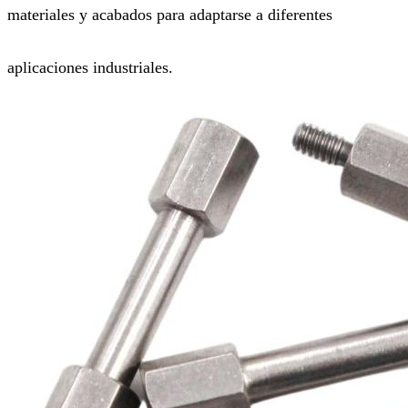
materiales y acabados para adaptarse a diferentes
aplicaciones industriales.