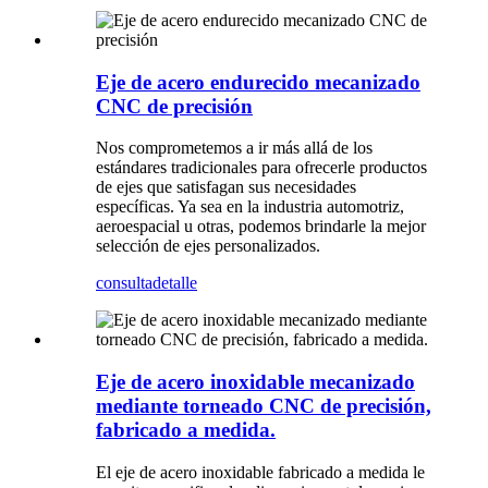
Eje de acero endurecido mecanizado
CNC de precisión
Nos comprometemos a ir más allá de los
estándares tradicionales para ofrecerle productos
de ejes que satisfagan sus necesidades
específicas. Ya sea en la industria automotriz,
aeroespacial u otras, podemos brindarle la mejor
selección de ejes personalizados.
consulta
detalle
Eje de acero inoxidable mecanizado
mediante torneado CNC de precisión,
fabricado a medida.
El eje de acero inoxidable fabricado a medida le