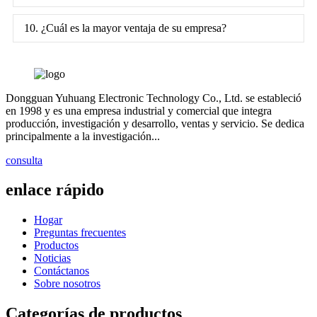
10. ¿Cuál es la mayor ventaja de su empresa?
Dongguan Yuhuang Electronic Technology Co., Ltd. se estableció
en 1998 y es una empresa industrial y comercial que integra
producción, investigación y desarrollo, ventas y servicio. Se dedica
principalmente a la investigación...
consulta
enlace rápido
Hogar
Preguntas frecuentes
Productos
Noticias
Contáctanos
Sobre nosotros
Categorías de productos