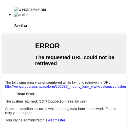
Arriba