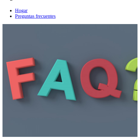
Hogar
Preguntas frecuentes