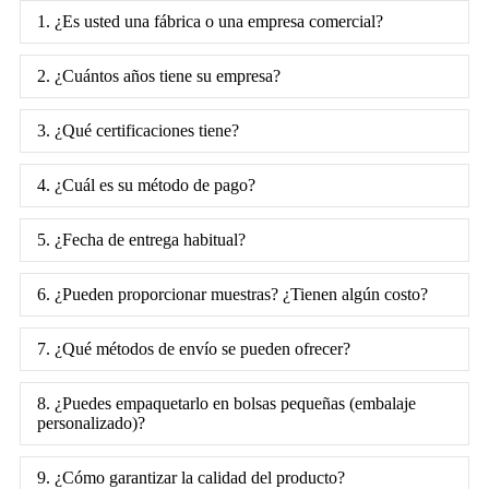
1. ¿Es usted una fábrica o una empresa comercial?
2. ¿Cuántos años tiene su empresa?
3. ¿Qué certificaciones tiene?
4. ¿Cuál es su método de pago?
5. ¿Fecha de entrega habitual?
6. ¿Pueden proporcionar muestras? ¿Tienen algún costo?
7. ¿Qué métodos de envío se pueden ofrecer?
8. ¿Puedes empaquetarlo en bolsas pequeñas (embalaje
personalizado)?
9. ¿Cómo garantizar la calidad del producto?