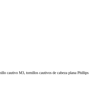
rnillo cautivo M3, tornillos cautivos de cabeza plana Phillips