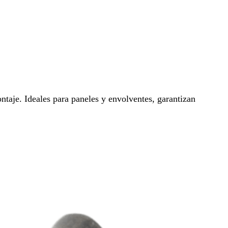
taje. Ideales para paneles y envolventes, garantizan