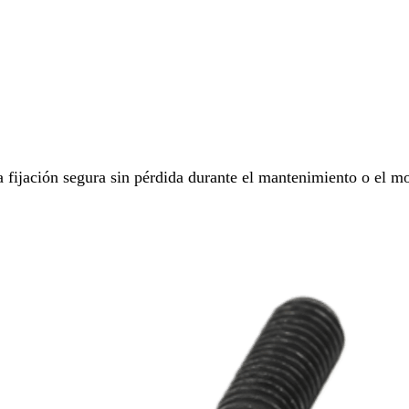
ijación segura sin pérdida durante el mantenimiento o el mon