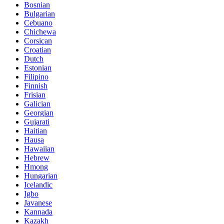
Bosnian
Bulgarian
Cebuano
Chichewa
Corsican
Croatian
Dutch
Estonian
Filipino
Finnish
Frisian
Galician
Georgian
Gujarati
Haitian
Hausa
Hawaiian
Hebrew
Hmong
Hungarian
Icelandic
Igbo
Javanese
Kannada
Kazakh