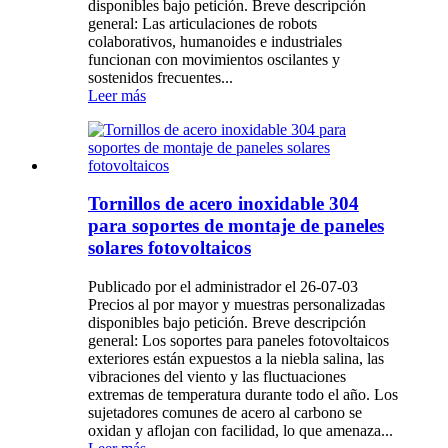
disponibles bajo petición. Breve descripción
general: Las articulaciones de robots
colaborativos, humanoides e industriales
funcionan con movimientos oscilantes y
sostenidos frecuentes...
Leer más
Tornillos de acero inoxidable 304
para soportes de montaje de paneles
solares fotovoltaicos
Publicado por el administrador el 26-07-03
Precios al por mayor y muestras personalizadas
disponibles bajo petición. Breve descripción
general: Los soportes para paneles fotovoltaicos
exteriores están expuestos a la niebla salina, las
vibraciones del viento y las fluctuaciones
extremas de temperatura durante todo el año. Los
sujetadores comunes de acero al carbono se
oxidan y aflojan con facilidad, lo que amenaza...