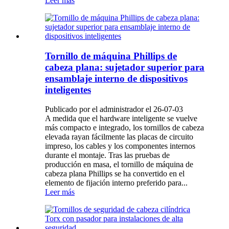
Leer más
Tornillo de máquina Phillips de
cabeza plana: sujetador superior para
ensamblaje interno de dispositivos
inteligentes
Publicado por el administrador el 26-07-03
A medida que el hardware inteligente se vuelve
más compacto e integrado, los tornillos de cabeza
elevada rayan fácilmente las placas de circuito
impreso, los cables y los componentes internos
durante el montaje. Tras las pruebas de
producción en masa, el tornillo de máquina de
cabeza plana Phillips se ha convertido en el
elemento de fijación interno preferido para...
Leer más