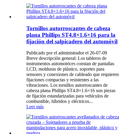
Tornillos autorroscantes de cabeza
plana Phillips ST4.8×1.6×16 para la
fijación del salpicadero del automóvil
Publicado por el administrador el 26-07-09
Breve descripción general: Los tableros de
instrumentos automotrices constan de pantallas
LCD, molduras de plástico, soportes para
sensores y conexiones de cableado que requieren
fijaciones compactas y resistentes a las
vibraciones. Los tornillos autorroscantes de
cabeza plana Phillips ST4.8×1.6×16 son piezas
de fijación estandarizadas para vehículos de
combustible, híbridos y eléctricos...
Leer más