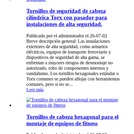
Tornillos de seguridad de cabeza
cilíndrica Torx con pasador para
instalaciones de alta seguridad.
Publicado por el administrador el 26-07-02
Breve descripción general: Las instalaciones
exteriores de alta seguridad, como armarios
eléctricos, equipos de transporte ferroviario y
dispositivos de seguridad de alta gama, se
enfrentan a mayores riesgos de desmontaje no
autorizado, robo de componentes internos y
vandalismo. Los tornillos hexagonales estándar o
Torx comunes se pueden aflojar con herramientas
comunes, pero si no se...
Leer más
Tornillos de cabeza hexagonal para el
montaje de equipos de fitness