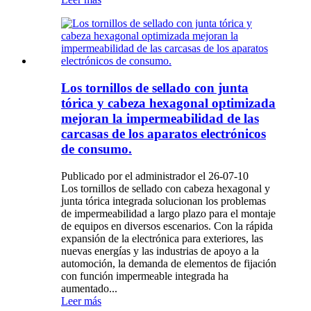
Los tornillos de sellado con junta
tórica y cabeza hexagonal optimizada
mejoran la impermeabilidad de las
carcasas de los aparatos electrónicos
de consumo.
Publicado por el administrador el 26-07-10
Los tornillos de sellado con cabeza hexagonal y
junta tórica integrada solucionan los problemas
de impermeabilidad a largo plazo para el montaje
de equipos en diversos escenarios. Con la rápida
expansión de la electrónica para exteriores, las
nuevas energías y las industrias de apoyo a la
automoción, la demanda de elementos de fijación
con función impermeable integrada ha
aumentado...
Leer más