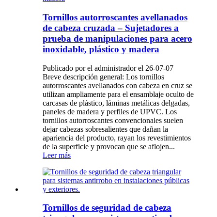
Tornillos autorroscantes avellanados
de cabeza cruzada – Sujetadores a
prueba de manipulaciones para acero
inoxidable, plástico y madera
Publicado por el administrador el 26-07-07
Breve descripción general: Los tornillos
autorroscantes avellanados con cabeza en cruz se
utilizan ampliamente para el ensamblaje oculto de
carcasas de plástico, láminas metálicas delgadas,
paneles de madera y perfiles de UPVC. Los
tornillos autorroscantes convencionales suelen
dejar cabezas sobresalientes que dañan la
apariencia del producto, rayan los revestimientos
de la superficie y provocan que se aflojen...
Leer más
Tornillos de seguridad de cabeza