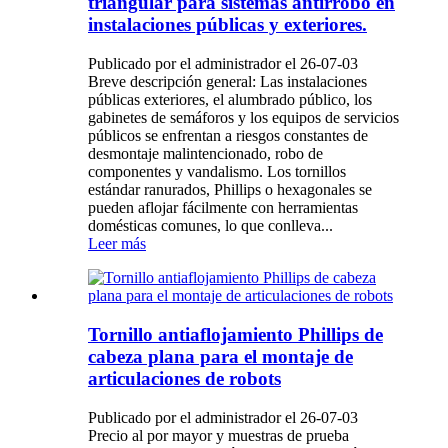
triangular para sistemas antirrobo en
instalaciones públicas y exteriores.
Publicado por el administrador el 26-07-03
Breve descripción general: Las instalaciones
públicas exteriores, el alumbrado público, los
gabinetes de semáforos y los equipos de servicios
públicos se enfrentan a riesgos constantes de
desmontaje malintencionado, robo de
componentes y vandalismo. Los tornillos
estándar ranurados, Phillips o hexagonales se
pueden aflojar fácilmente con herramientas
domésticas comunes, lo que conlleva...
Leer más
Tornillo antiaflojamiento Phillips de
cabeza plana para el montaje de
articulaciones de robots
Publicado por el administrador el 26-07-03
Precio al por mayor y muestras de prueba