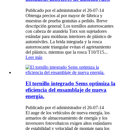
Publicado por el administrador el 26-07-14
Obtenga precios al por mayor de fábrica y
muestras de prueba gratuitas a pedido. Breve
descripción general: Los tornillos autorroscantes
con cabeza de arandela Torx son sujetadores
estándar para molduras interiores de plástico de
automóviles. La brida integrada y la rosca
autorroscante triangular evitan el agrietamiento
del plástico, mientras que la rosca T10/T15...
Leer más
El tornillo integrado Sems optimiza la
eficiencia del ensamblaje de nueva
energía.
Publicado por el administrador el 26-07-14
El auge de los vehículos de nueva energía, los
armarios de almacenamiento de energía y los
inversores fotovoltaicos exigen altos estándares
de estabilidad y velocidad de montaje para los