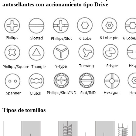
autosellantes con accionamiento tipo Drive
Tipos de tornillos