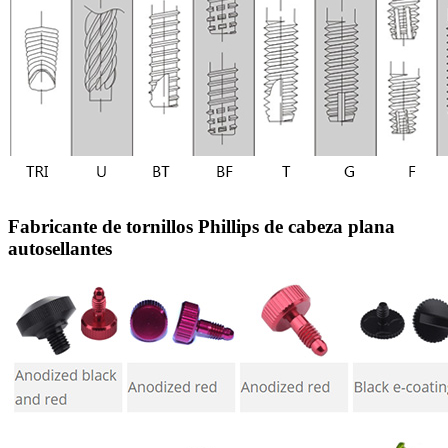
Fabricante de tornillos Phillips de cabeza plana
autosellantes