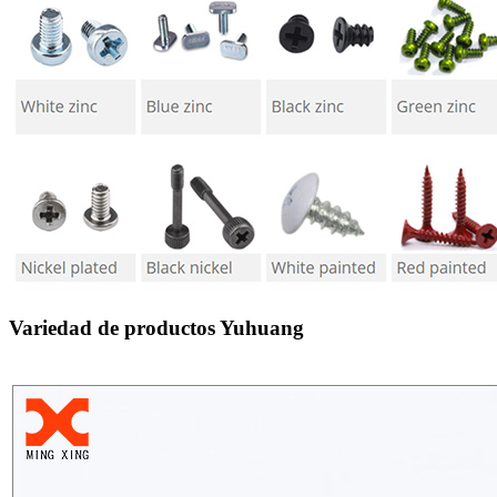
Variedad de productos Yuhuang