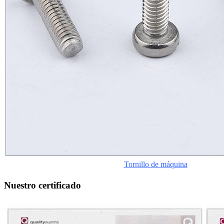
Tornillo de máquina
Nuestro certificado