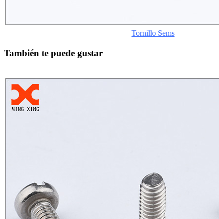
Tornillo Sems
También te puede gustar