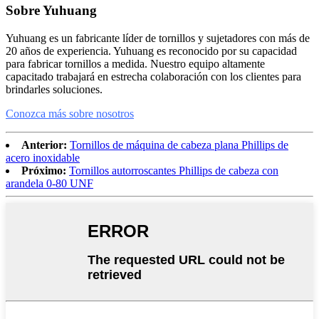
Sobre Yuhuang
Yuhuang es un fabricante líder de tornillos y sujetadores con más de
20 años de experiencia. Yuhuang es reconocido por su capacidad
para fabricar tornillos a medida. Nuestro equipo altamente
capacitado trabajará en estrecha colaboración con los clientes para
brindarles soluciones.
Conozca más sobre nosotros
Anterior:
Tornillos de máquina de cabeza plana Phillips de
acero inoxidable
Próximo:
Tornillos autorroscantes Phillips de cabeza con
arandela 0-80 UNF