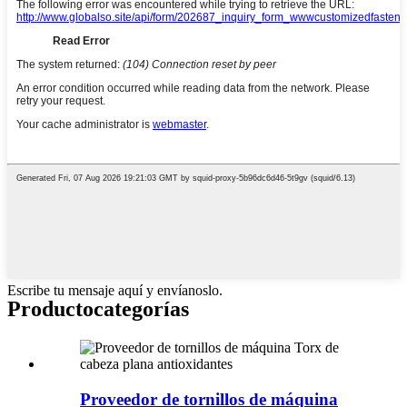
Escribe tu mensaje aquí y envíanoslo.
Producto
categorías
Proveedor de tornillos de máquina