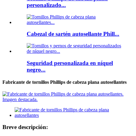
personalizado...
Cabezal de sartén autosellante Phill...
Seguridad personalizada en níquel
negro...
Fabricante de tornillos Phillips de cabeza plana autosellantes
Breve descripción: