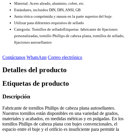
Material: Acero aleado, aluminio, cobre, etc.
Estándares, incluidos DIN, DIN, ANSI, GB
Junta tórica comprimida y ranura en la parte superior del buje.
Utilizar para diferentes requisitos de sellado
Categoría: Tornillos de sellado
Etiquetas: fabricante de fijaciones
personalizadas, tornillo Phillips de cabeza plana, tornillos de sellado,
fijaciones autosellantes
Contáctanos
WhatsApp
Correo electrónico
Detalles del producto
Etiquetas de producto
Descripción
Fabricante de tornillos Phillips de cabeza plana autosellantes.
Nuestros tornillos están disponibles en una variedad de grados,
materiales y acabados, en medidas métricas y en pulgadas. En los
tornillos Phillips de cabeza plana con bujes convencionales, el
espacio entre el buje y el orificio es insuficiente para permitir la