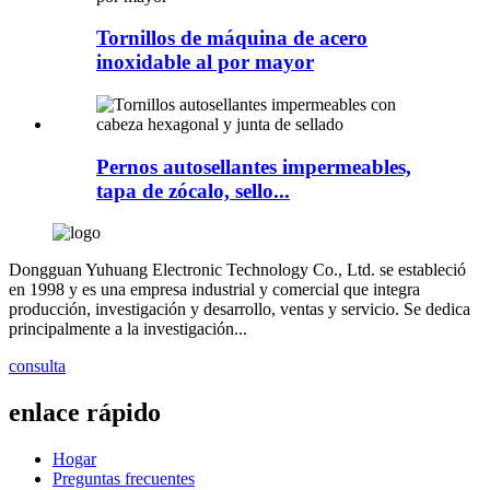
Tornillos de máquina de acero
inoxidable al por mayor
Pernos autosellantes impermeables,
tapa de zócalo, sello...
Dongguan Yuhuang Electronic Technology Co., Ltd. se estableció
en 1998 y es una empresa industrial y comercial que integra
producción, investigación y desarrollo, ventas y servicio. Se dedica
principalmente a la investigación...
consulta
enlace rápido
Hogar
Preguntas frecuentes