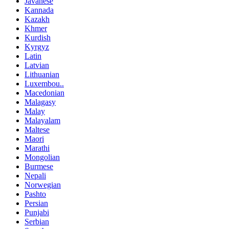
Javanese
Kannada
Kazakh
Khmer
Kurdish
Kyrgyz
Latin
Latvian
Lithuanian
Luxembou..
Macedonian
Malagasy
Malay
Malayalam
Maltese
Maori
Marathi
Mongolian
Burmese
Nepali
Norwegian
Pashto
Persian
Punjabi
Serbian