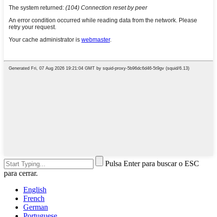
Pulsa Enter para buscar o ESC
para cerrar.
English
French
German
Portuguese