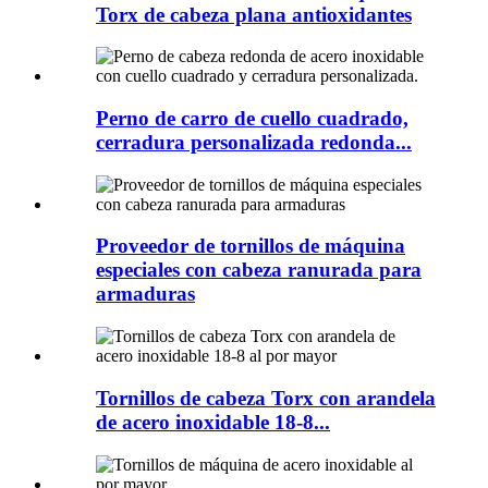
Torx de cabeza plana antioxidantes
Perno de carro de cuello cuadrado,
cerradura personalizada redonda...
Proveedor de tornillos de máquina
especiales con cabeza ranurada para
armaduras
Tornillos de cabeza Torx con arandela
de acero inoxidable 18-8...