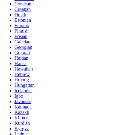
Corsican
Croatian
Dutch
Estonian
Filipino
Finnish
Frisian
Galician
Georgian
Gujarati
Haitian
Hausa
Hawaiian
Hebrew
Hmong
Hungarian
Icelandic
Igbo
Javanese
Kannada
Kazakh
Khmer
Kurdish
Kyrgyz
Latin