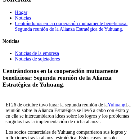
Hogar
Noticias
Centrándonos en la cooperación mutuamente beneficiosa:
Segunda reunión de la Alianza Estratégica de Yuhuang.
Noticias
Noticias de la empresa
Noticias de sujetadores
Centrándonos en la cooperación mutuamente
beneficiosa: Segunda reunión de la Alianza
Estratégica de Yuhuang.
El 26 de octubre tuvo lugar la segunda reunión de la
Yuhuang
La
reunión sobre la Alianza Estratégica se llevó a cabo con éxito y
en ella se intercambiaron ideas sobre los logros y los problemas
surgidos tras la implementación de dicha alianza.
Los socios comerciales de Yuhuang compartieron sus logros y
reflexiones tras la alianza estratégica. Estos casos no solo