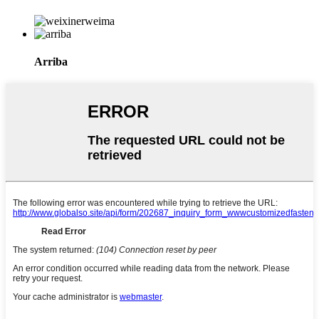
Arriba