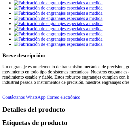
Breve descripción:
Un engranaje es un elemento de transmisión mecánica de precisión, gen
movimiento en todo tipo de sistemas mecánicos. Nuestros engranajes e
rendimiento estable y fiable. Estos robustos engranajes cumplen con l
industrial pesada o instrumentos de precisión, nuestros engranajes ofr
Contáctanos
WhatsApp
Correo electrónico
Detalles del producto
Etiquetas de producto