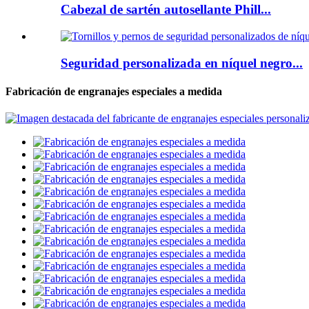
Cabezal de sartén autosellante Phill...
Seguridad personalizada en níquel negro...
Fabricación de engranajes especiales a medida