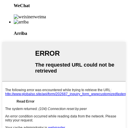
WeChat
Arriba