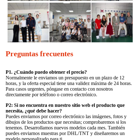
Preguntas frecuentes
P1. ¿Cuándo puedo obtener el precio?
Normalmente le enviamos un presupuesto en un plazo de 12
horas, y la oferta especial tiene una validez máxima de 24 horas.
Para casos urgentes, póngase en contacto con nosotros
directamente por teléfono o correo electrónico.
P2: Si no encuentra en nuestro sitio web el producto que
necesita, ¿qué debe hacer?
Puedes enviarnos por correo electrónico las imágenes, fotos y
dibujos de los productos que necesitas; comprobaremos si los
tenemos. Desarrollamos nuevos modelos cada mes. También
puedes enviarnos muestras por DHL/TNT y diseñaremos un
modelo personalizado para ti.