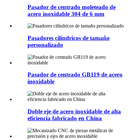
Pasador de centrado moleteado de
acero inoxidable 304 de 6 mm
Pasadores cilíndricos de tamaño
personalizado
Pasador de centrado GB119 de acero
inoxidable
Doble eje de acero inoxidable de alta
eficiencia fabricado en China