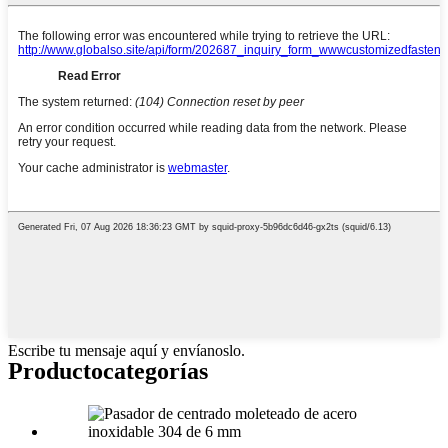
Escribe tu mensaje aquí y envíanoslo.
Producto
categorías