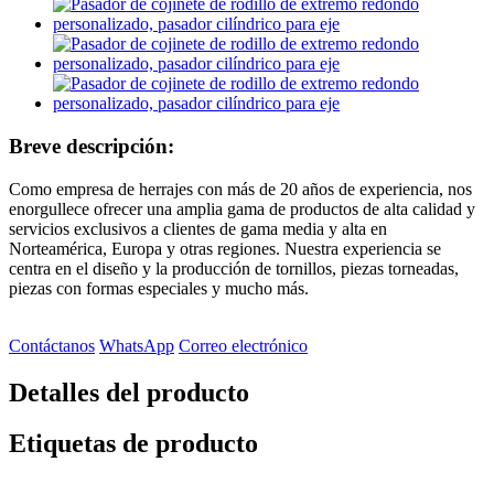
Breve descripción:
Como empresa de herrajes con más de 20 años de experiencia, nos
enorgullece ofrecer una amplia gama de productos de alta calidad y
servicios exclusivos a clientes de gama media y alta en
Norteamérica, Europa y otras regiones. Nuestra experiencia se
centra en el diseño y la producción de tornillos, piezas torneadas,
piezas con formas especiales y mucho más.
Contáctanos
WhatsApp
Correo electrónico
Detalles del producto
Etiquetas de producto