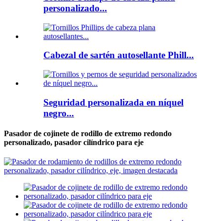
personalizado...
Cabezal de sartén autosellante Phill...
Seguridad personalizada en níquel
negro...
Pasador de cojinete de rodillo de extremo redondo
personalizado, pasador cilíndrico para eje