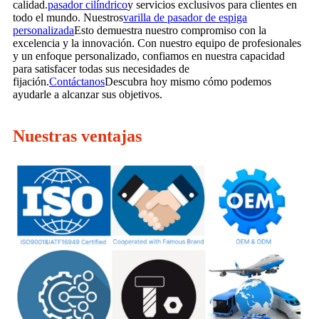
calidad.
pasador cilíndrico
y servicios exclusivos para clientes en
todo el mundo. Nuestros
varilla de pasador de espiga
personalizada
Esto demuestra nuestro compromiso con la
excelencia y la innovación. Con nuestro equipo de profesionales
y un enfoque personalizado, confiamos en nuestra capacidad
para satisfacer todas sus necesidades de
fijación.
Contáctanos
Descubra hoy mismo cómo podemos
ayudarle a alcanzar sus objetivos.
Nuestras ventajas