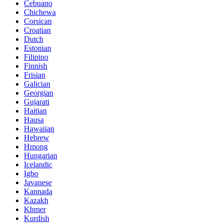
Cebuano
Chichewa
Corsican
Croatian
Dutch
Estonian
Filipino
Finnish
Frisian
Galician
Georgian
Gujarati
Haitian
Hausa
Hawaiian
Hebrew
Hmong
Hungarian
Icelandic
Igbo
Javanese
Kannada
Kazakh
Khmer
Kurdish