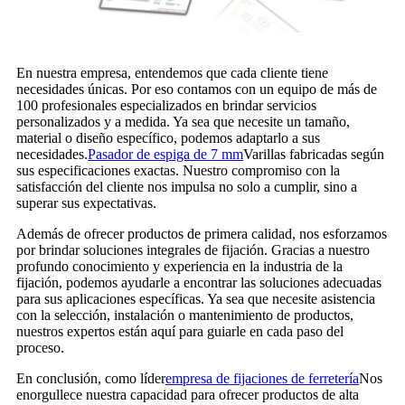
En nuestra empresa, entendemos que cada cliente tiene
necesidades únicas. Por eso contamos con un equipo de más de
100 profesionales especializados en brindar servicios
personalizados y a medida. Ya sea que necesite un tamaño,
material o diseño específico, podemos adaptarlo a sus
necesidades.
Pasador de espiga de 7 mm
Varillas fabricadas según
sus especificaciones exactas. Nuestro compromiso con la
satisfacción del cliente nos impulsa no solo a cumplir, sino a
superar sus expectativas.
Además de ofrecer productos de primera calidad, nos esforzamos
por brindar soluciones integrales de fijación. Gracias a nuestro
profundo conocimiento y experiencia en la industria de la
fijación, podemos ayudarle a encontrar las soluciones adecuadas
para sus aplicaciones específicas. Ya sea que necesite asistencia
con la selección, instalación o mantenimiento de productos,
nuestros expertos están aquí para guiarle en cada paso del
proceso.
En conclusión, como líder
empresa de fijaciones de ferretería
Nos
enorgullece nuestra capacidad para ofrecer productos de alta