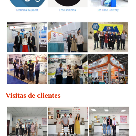
Visitas de clientes