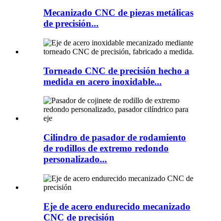
Mecanizado CNC de piezas metálicas
de precisión...
Torneado CNC de precisión hecho a
medida en acero inoxidable...
Cilindro de pasador de rodamiento
de rodillos de extremo redondo
personalizado...
Eje de acero endurecido mecanizado
CNC de precisión