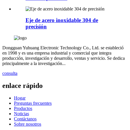
Eje de acero inoxidable 304 de
precisión
Dongguan Yuhuang Electronic Technology Co., Ltd. se estableció
en 1998 y es una empresa industrial y comercial que integra
producción, investigación y desarrollo, ventas y servicio. Se dedica
principalmente a la investigación...
consulta
enlace rápido
Hogar
Preguntas frecuentes
Productos
Noticias
Contáctanos
Sobre nosotros