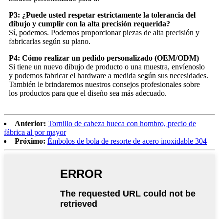
P3: ¿Puede usted respetar estrictamente la tolerancia del
dibujo y cumplir con la alta precisión requerida?
Sí, podemos. Podemos proporcionar piezas de alta precisión y
fabricarlas según su plano.
P4: Cómo realizar un pedido personalizado (OEM/ODM)
Si tiene un nuevo dibujo de producto o una muestra, envíenoslo
y podemos fabricar el hardware a medida según sus necesidades.
También le brindaremos nuestros consejos profesionales sobre
los productos para que el diseño sea más adecuado.
Anterior:
Tornillo de cabeza hueca con hombro, precio de
fábrica al por mayor
Próximo:
Émbolos de bola de resorte de acero inoxidable 304