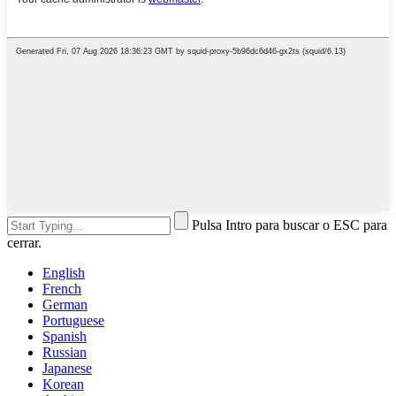
Pulsa Intro para buscar o ESC para
cerrar.
English
French
German
Portuguese
Spanish
Russian
Japanese
Korean