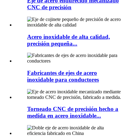
Eje de acero endurecido mecanizado
CNC de precisión
Acero inoxidable de alta calidad,
precisión pequeña...
Fabricantes de ejes de acero
inoxidable para conductores
Torneado CNC de precisión hecho a
medida en acero inoxidable...