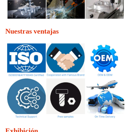
Nuestras ventajas
Exhibición