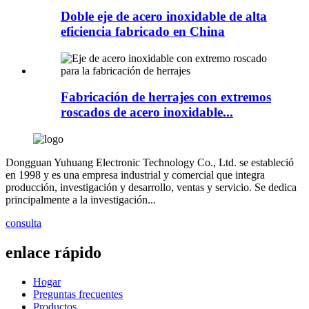
Doble eje de acero inoxidable de alta
eficiencia fabricado en China
Fabricación de herrajes con extremos
roscados de acero inoxidable...
Dongguan Yuhuang Electronic Technology Co., Ltd. se estableció
en 1998 y es una empresa industrial y comercial que integra
producción, investigación y desarrollo, ventas y servicio. Se dedica
principalmente a la investigación...
consulta
enlace rápido
Hogar
Preguntas frecuentes
Productos