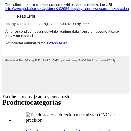
Escribe tu mensaje aquí y envíanoslo.
Producto
categorías