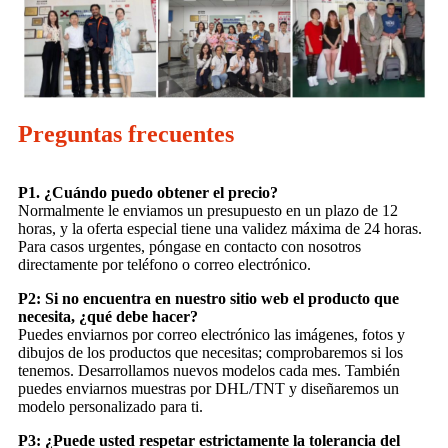
Preguntas frecuentes
P1. ¿Cuándo puedo obtener el precio?
Normalmente le enviamos un presupuesto en un plazo de 12
horas, y la oferta especial tiene una validez máxima de 24 horas.
Para casos urgentes, póngase en contacto con nosotros
directamente por teléfono o correo electrónico.
P2: Si no encuentra en nuestro sitio web el producto que
necesita, ¿qué debe hacer?
Puedes enviarnos por correo electrónico las imágenes, fotos y
dibujos de los productos que necesitas; comprobaremos si los
tenemos. Desarrollamos nuevos modelos cada mes. También
puedes enviarnos muestras por DHL/TNT y diseñaremos un
modelo personalizado para ti.
P3: ¿Puede usted respetar estrictamente la tolerancia del