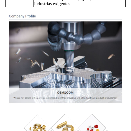
industrias exigentes.