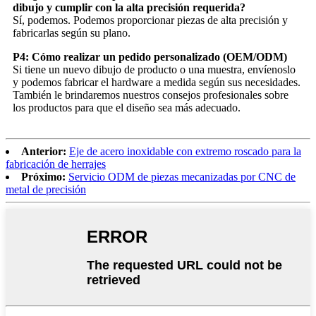
dibujo y cumplir con la alta precisión requerida?
Sí, podemos. Podemos proporcionar piezas de alta precisión y
fabricarlas según su plano.
P4: Cómo realizar un pedido personalizado (OEM/ODM)
Si tiene un nuevo dibujo de producto o una muestra, envíenoslo
y podemos fabricar el hardware a medida según sus necesidades.
También le brindaremos nuestros consejos profesionales sobre
los productos para que el diseño sea más adecuado.
Anterior:
Eje de acero inoxidable con extremo roscado para la
fabricación de herrajes
Próximo:
Servicio ODM de piezas mecanizadas por CNC de
metal de precisión