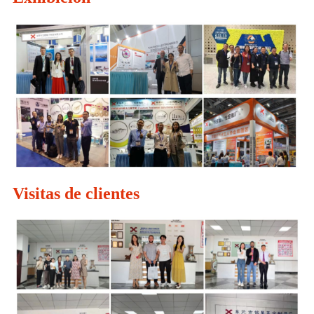
Visitas de clientes