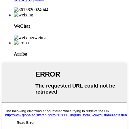
WeChat
Arriba