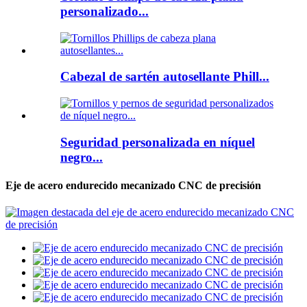
personalizado...
Cabezal de sartén autosellante Phill...
Seguridad personalizada en níquel
negro...
Eje de acero endurecido mecanizado CNC de precisión