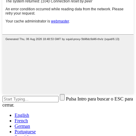
Pulsa Intro para buscar o ESC para
cerrar.
English
French
German
Portuguese